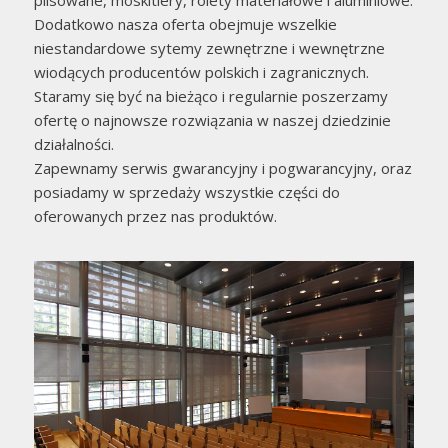
Dodatkowo nasza oferta obejmuje wszelkie
niestandardowe sytemy zewnętrzne i wewnętrzne
wiodących producentów polskich i zagranicznych.
Staramy się być na bieżąco i regularnie poszerzamy
ofertę o najnowsze rozwiązania w naszej dziedzinie
działalności.
Zapewnamy serwis gwarancyjny i pogwarancyjny, oraz
posiadamy w sprzedaży wszystkie części do
oferowanych przez nas produktów.